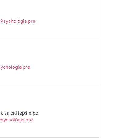
(Psychológia pre
sychológia pre
 sa cíti lepšie po
Psychológia pre