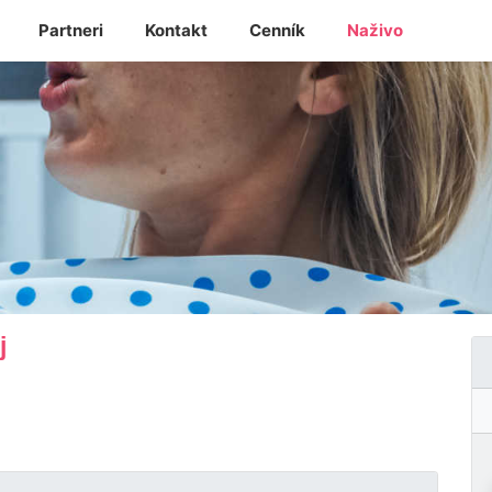
Partneri
Kontakt
Cenník
Naživo
ej