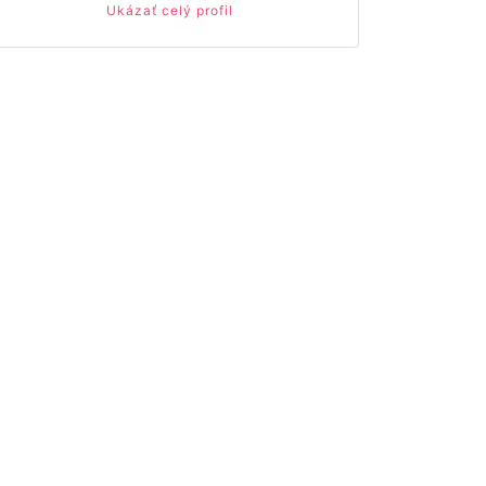
Ukázať celý profil