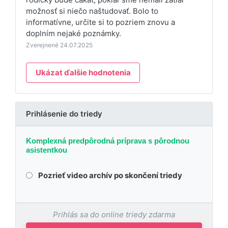
možnosť si niečo naštudovať. Bolo to
informatívne, určite si to pozriem znovu a
doplním nejaké poznámky.
Zverejnené 24.07.2025
Ukázat ďalšie hodnotenia
Prihlásenie do triedy
Komplexná predpôrodná príprava s pôrodnou
asistentkou
Pozrieť video archív po skončení triedy
Prihlás sa do online triedy zdarma