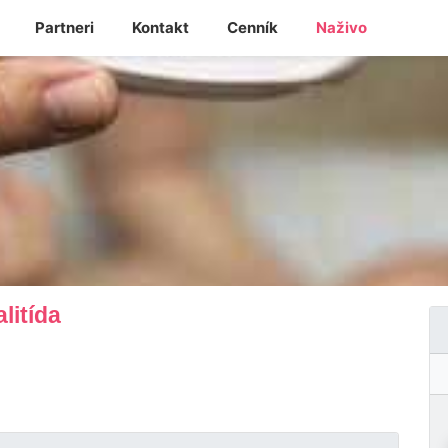
Partneri
Kontakt
Cenník
Naživo
alitída