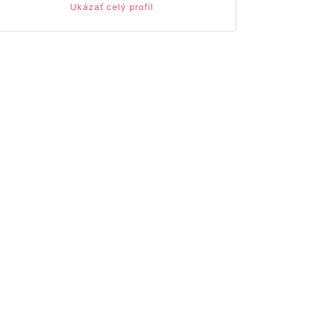
Ukázať celý profil