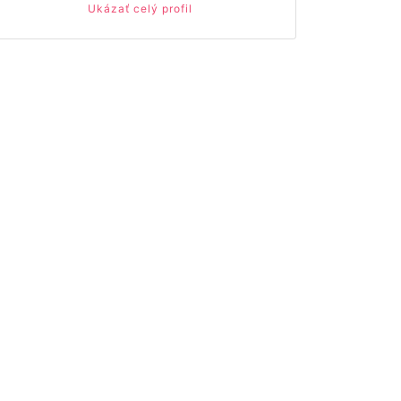
Ukázať celý profil