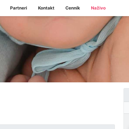
Partneri
Kontakt
Cenník
Naživo