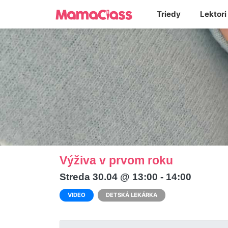
Triedy
Lektori
Výživa v prvom roku
Streda 30.04 @ 13:00 - 14:00
VIDEO
DETSKÁ LEKÁRKA