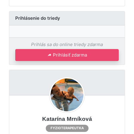
Prihlásenie do triedy
Prihlás sa do online triedy zdarma
Prihlásiť zdarma
Katarína Mrníková
FYZIOTERAPEUTKA