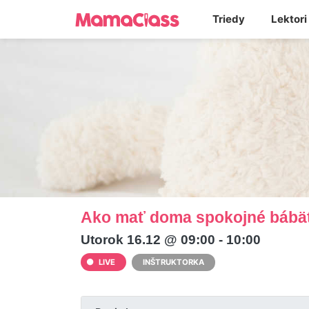
Triedy
Lektori
Ako mať doma spokojné bábä
Utorok 16.12 @ 09:00 - 10:00
LIVE
INŠTRUKTORKA