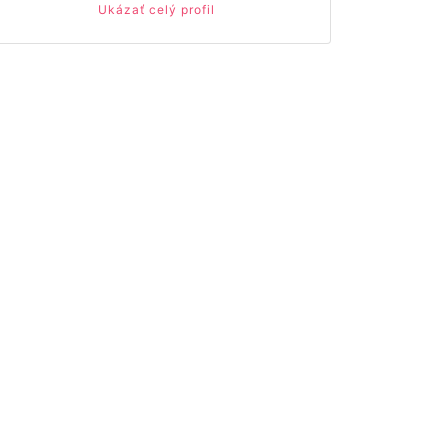
Ukázať celý profil