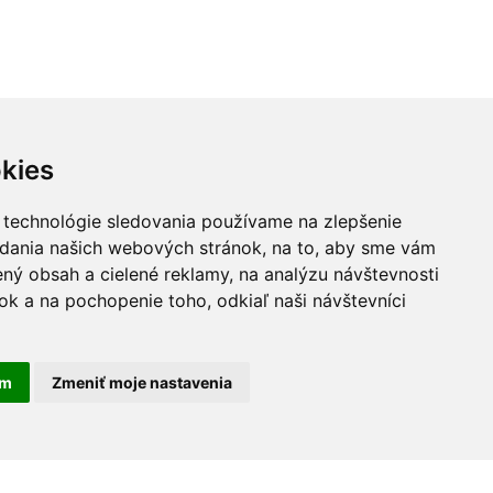
kies
 technológie sledovania používame na zlepšenie
adania našich webových stránok, na to, aby sme vám
ný obsah a cielené reklamy, na analýzu návštevnosti
k a na pochopenie toho, odkiaľ naši návštevníci
am
Zmeniť moje nastavenia