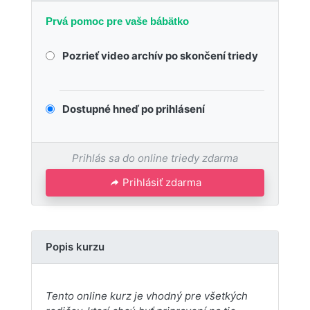
Prvá pomoc pre vaše bábätko
Pozrieť video archív po skončení triedy
Dostupné hneď po prihlásení
Prihlás sa do online triedy zdarma
Prihlásiť zdarma
Popis kurzu
Tento online kurz je vhodný pre všetkých