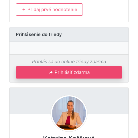
Pridaj prvé hodnotenie
Prihlásenie do triedy
Prihlás sa do online triedy zdarma
Prihlásiť zdarma