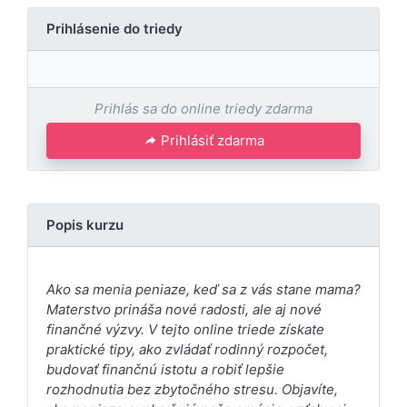
Prihlásenie do triedy
Prihlás sa do online triedy zdarma
Prihlásiť zdarma
Popis kurzu
Ako sa menia peniaze, keď sa z vás stane mama?
Materstvo prináša nové radosti, ale aj nové
finančné výzvy. V tejto online triede získate
praktické tipy, ako zvládať rodinný rozpočet,
budovať finančnú istotu a robiť lepšie
rozhodnutia bez zbytočného stresu. Objavíte,