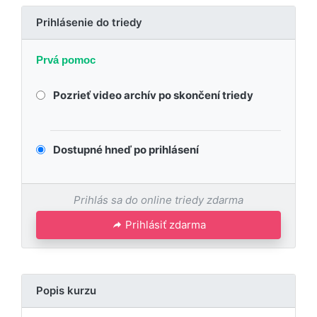
Prihlásenie do triedy
Prvá pomoc
Pozrieť video archív po skončení triedy
Dostupné hneď po prihlásení
Prihlás sa do online triedy zdarma
Prihlásiť zdarma
Popis kurzu