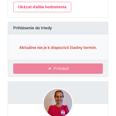
Ukázat ďalšie hodnotenia
Prihlásenie do triedy
Aktuálne nie je k dispozícií žiadny termín.
Prihlásiť