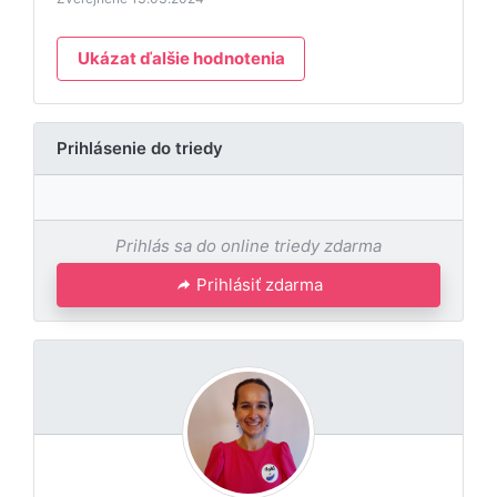
Ukázat ďalšie hodnotenia
Prihlásenie do triedy
Prihlás sa do online triedy zdarma
Prihlásiť zdarma