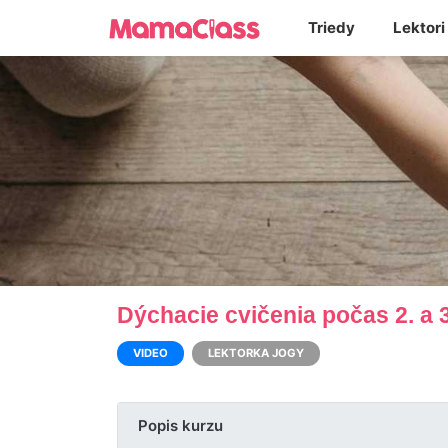
Triedy
Lektori
Dýchacie cvičenia počas 2. a 
VIDEO
LEKTORKA JOGY
Popis kurzu