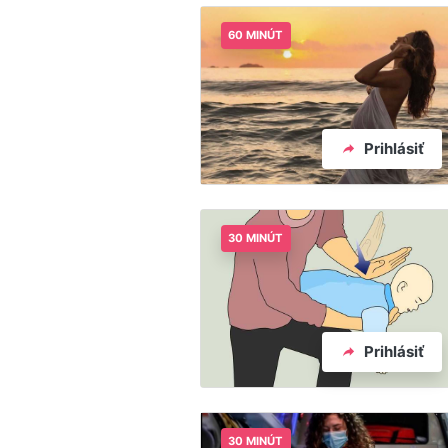
60 MINÚT
Prihlásiť
30 MINÚT
Prihlásiť
30 MINÚT