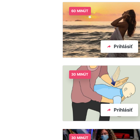
60 MINÚT
Prihlásiť
30 MINÚT
Prihlásiť
30 MINÚT